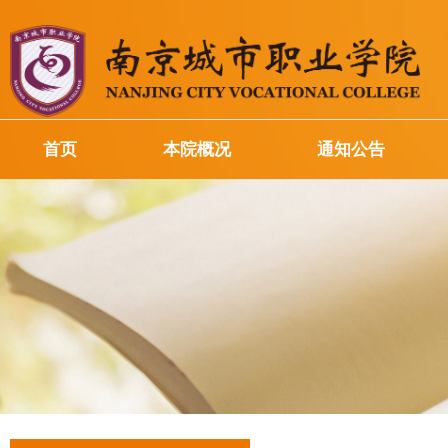
首页
本院概况
通知公告