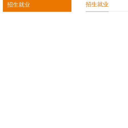
招生就业
招生就业