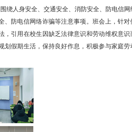
，围绕人身安全、交通安全、消防安全、防电信网
全、防电信网络诈骗等注意事项。班会上，针对
法，引用在校生因缺乏法律意识和劳动维权意识
规划假期生活，保持良好作息，积极参与家庭劳