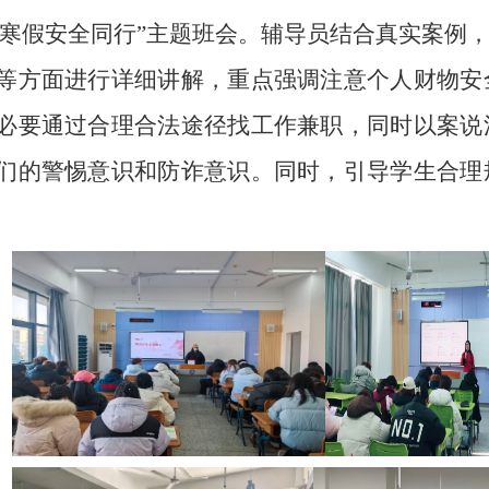
安寒假安全同行”主题班会。辅导员结合真实案例
等方面进行详细讲解，重点强调注意个人财物安
必要通过合理合法途径找工作兼职，同时以案说
们的警惕意识和防诈意识。同时，引导学生合理
。