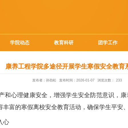
学院动态
教育科研
团学工作
康养工程学院多途径开展学生寒假安全教育
发布者：孙劲松
发布时间：2026-01-07
浏览次数：
233
产和心理健康安全，增强学生安全防范意识，康
容丰富的寒假离校安全教育活动，确保学生平安
入心