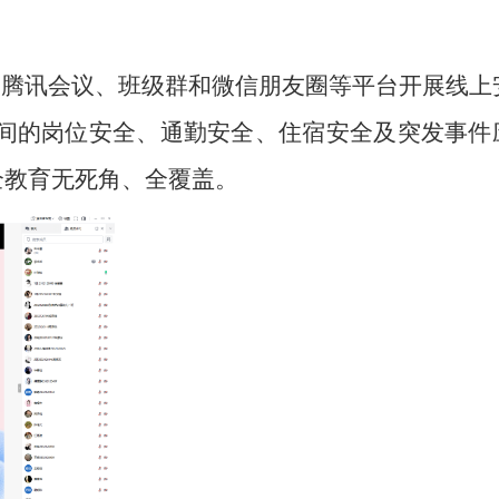
过腾讯会议、班级群和微信朋友圈等平台开展线上
间的岗位安全、通勤安全、住宿安全及突发事件
全教育无死角、全覆盖。