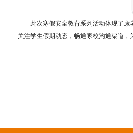
此次寒假安全教育系列活动体现了康
关注学生假期动态，畅通家校沟通渠道，