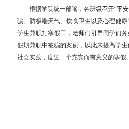
根据学院统一部署，各班级召开“平
骗、防极端天气、饮食卫生以及心理健康
学生兼职打寒假工，老师们引导同学们务
假期兼职中被骗的案例，以此来提高学生
社会实践，度过一个充实而有意义的寒假