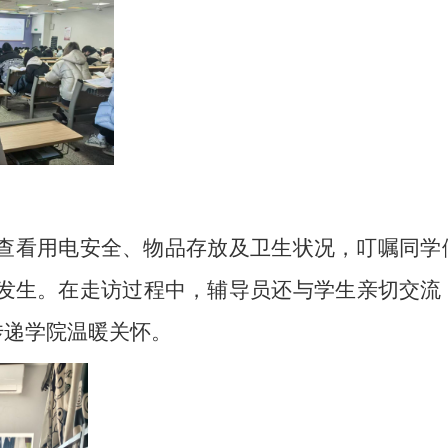
查看用电安全、物品存放及卫生状况，叮嘱同学
发生。在走访过程中，辅导员还与学生亲切交流
传递学院温暖关怀。