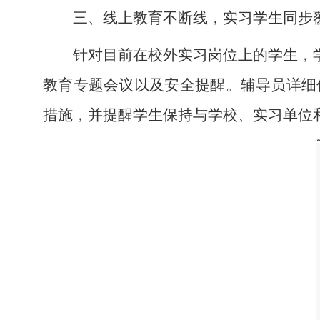
三、线上教育不断线，实习学生同步
针对目前在校外实习岗位上的学生，
教育专题会议以及安全提醒。辅导员详细
措施，并提醒学生保持与学校、实习单位