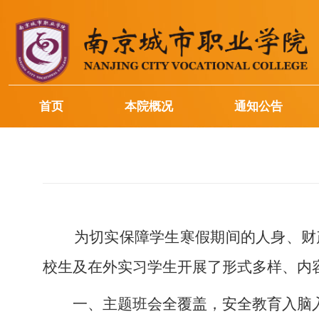
首页
本院概况
通知公告
为切实保障学生寒假期间的人身、财
校生及在外实习学生开展了形式多样、内
一、主题班会全覆盖，安全教育入脑