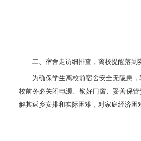
二、宿舍走访细排查，离校提醒落到
为确保学生离校前宿舍安全无隐患，
校前务必关闭电源、锁好门窗、妥善保管
解其返乡安排和实际困难，对家庭经济困