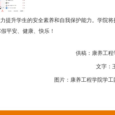
着力提升学生的安全素养和自我保护能力。学院将
寒假平安、健康、快乐！
供稿：康养工程
文字：王
图片：康养工程学院学工