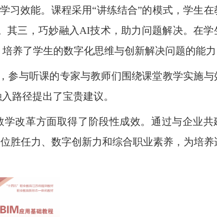
学习效能。课程采用“讲练结合”的模式，学生在
。其三，巧妙融入AI技术，助力问题解决。在学
，培养了学生的数字化思维与创新解决问题的能力
，参与听课的专家与教师们围绕课堂教学实施与
融入路径提出了宝贵建议。
教学改革方面取得了阶段性成效。通过与企业共
岗位胜任力、数字创新力和综合职业素养，为培养