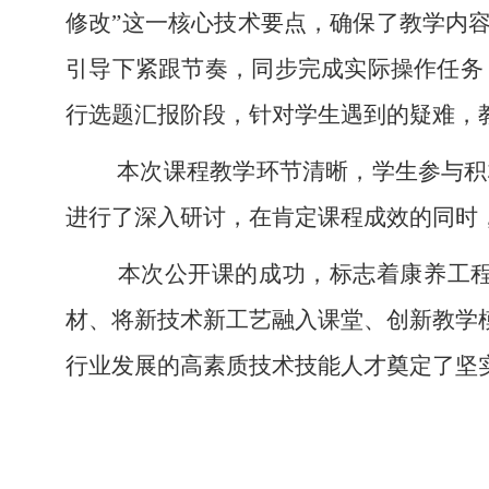
修改”这一核心技术要点，确保了教学内
引导下紧跟节奏，同步完成实际操作任务
行选题汇报阶段，针对学生遇到的疑难，
本次课程教学环节清晰，学生参与积
进行了深入研讨，在肯定课程成效的同时
本次公开课的成功，标志着康养工
材、将新技术新工艺融入课堂、创新教学
行业发展的高素质技术技能人才奠定了坚