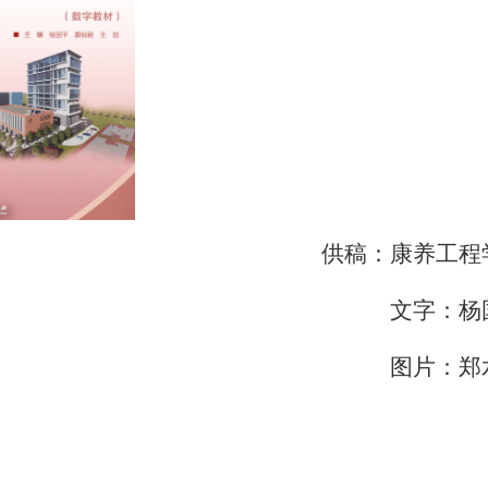
供稿：康养工程
文字：杨
图片：郑水