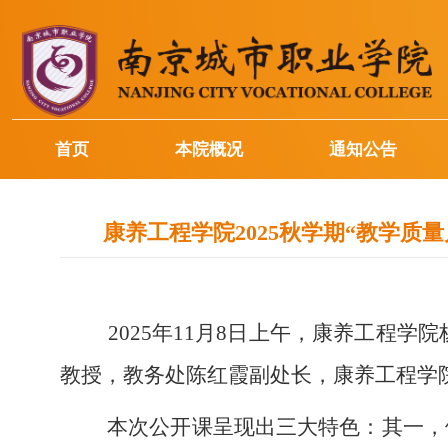
首页
本院概况
通知公告
康养工程学院2025秋学期“教学质
2025年11月8日上午，康养工程学
教授，教务处陈红霞副处长，康养工程学
本次公开课呈现出三大特色：其一，